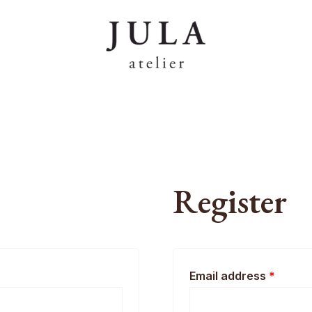
Register
Email address
*