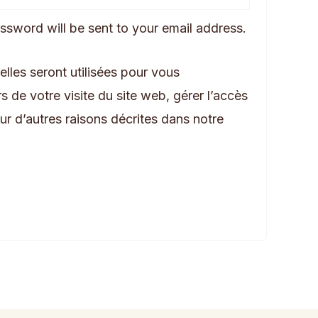
assword will be sent to your email address.
les seront utilisées pour vous
de votre visite du site web, gérer l’accès
ur d’autres raisons décrites dans notre