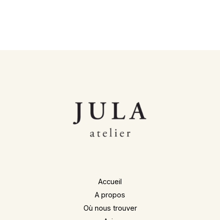
Accueil
A propos
Où nous trouver