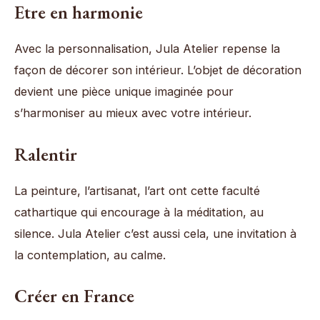
Etre en harmonie
Avec la personnalisation, Jula Atelier repense la
façon de décorer son intérieur. L’objet de décoration
devient une pièce unique imaginée pour
s’harmoniser au mieux avec votre intérieur.
Ralentir
La peinture, l’artisanat, l’art ont cette faculté
cathartique qui encourage à la méditation, au
silence. Jula Atelier c’est aussi cela, une invitation à
la contemplation, au calme.
Créer en France