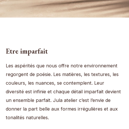
Etre imparfait
Les aspérités que nous offre notre environnement
regorgent de poésie. Les matières, les textures, les
couleurs, les nuances, se contemplent. Leur
diversité est infinie et chaque détail imparfait devient
un ensemble parfait. Jula atelier c’est l’envie de
donner la part belle aux formes irrégulières et aux
tonalités naturelles.