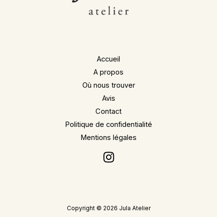
Accueil
A propos
Où nous trouver
Avis
Contact
Politique de confidentialité
Mentions légales
Copyright © 2026 Jula Atelier