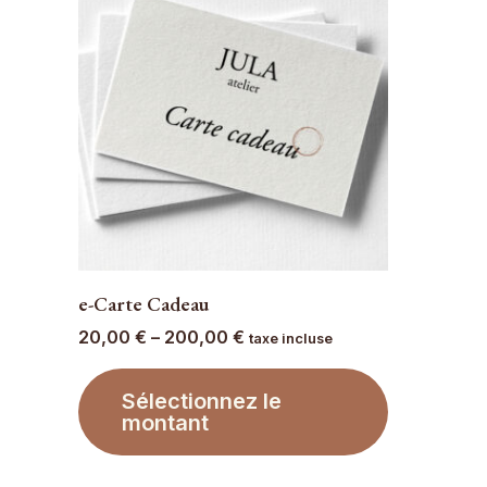
e-Carte Cadeau
20,00
€
–
200,00
€
taxe incluse
Sélectionnez le
montant