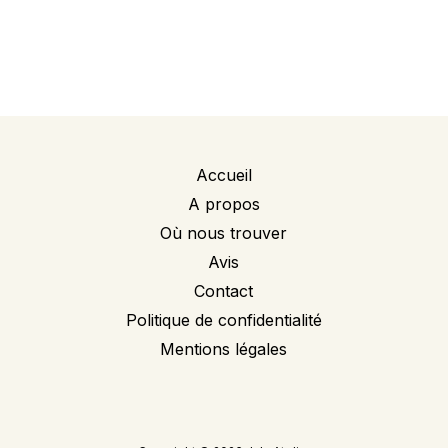
Accueil
A propos
Où nous trouver
Avis
Contact
Politique de confidentialité
Mentions légales